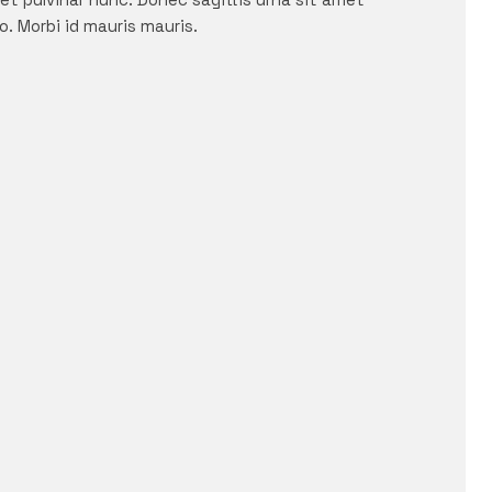
o. Morbi id mauris mauris.