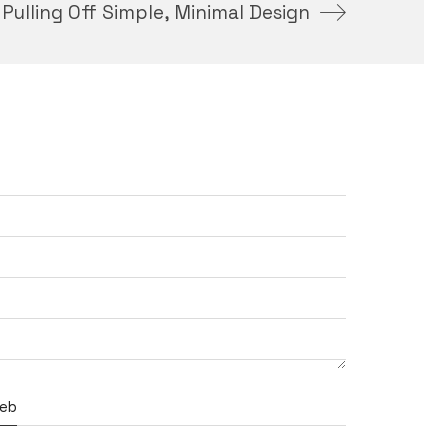
Pulling Off Simple, Minimal Design
eb