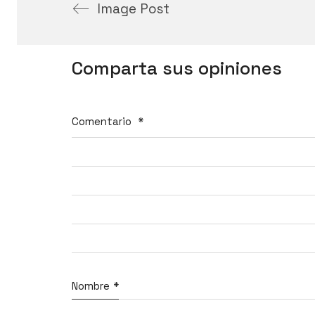
Image Post
Comparta sus opiniones
Comentario
*
Nombre
*